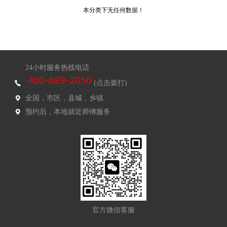
本分类下无任何数据！
24小时服务热线电话
(点击拨打)
全国，市区，县城，乡镇
预约后，本地就近师傅服务
官方微信客服