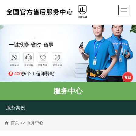
服务中心
服务案例
首页
>>
服务中心